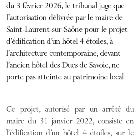
du 3 février 2026, le tribunal juge que
l’autorisation délivrée par le maire de
Saint-Laurent-sur-Saône pour le projet
d’édification d’un hôtel 4 étoiles, à
l’architecture contemporaine, devant
l’ancien hôtel des Ducs de Savoie, ne
porte pas atteinte au patrimoine local
Ce projet, autorisé par un arrêté du
maire du 31 janvier 2022, consiste en
l’édification d’un hôtel 4 étoiles, sur le