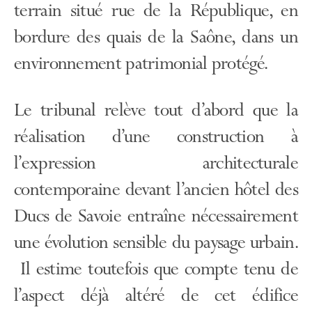
terrain situé rue de la République, en
bordure des quais de la Saône, dans un
environnement patrimonial protégé.
Le tribunal relève tout d’abord que la
réalisation d’une construction à
l’expression architecturale
contemporaine devant l’ancien hôtel des
Ducs de Savoie entraîne nécessairement
une évolution sensible du paysage urbain.
Il estime toutefois que compte tenu de
l’aspect déjà altéré de cet édifice