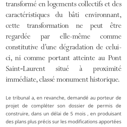
transformé en logements collectifs et des
caractéristiques du bâti environnant,
cette transformation ne peut être
regardée par elle-même comme
constitutive d’une dégradation de celui-
ci, ni comme portant atteinte au Pont
Saint‑Laurent situé à proximité
immédiate, classé monument historique.
Le tribunal a, en revanche, demandé au porteur de
projet de compléter son dossier de permis de
construire, dans un délai de 5 mois , en produisant
des plans plus précis sur les modifications apportées