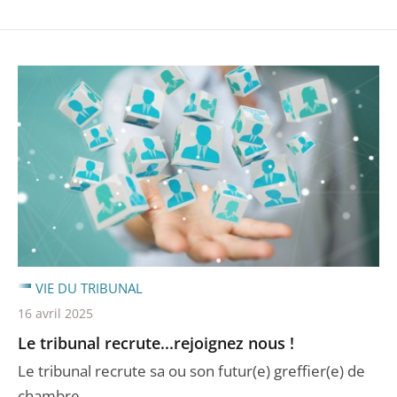
VIE DU TRIBUNAL
16 avril 2025
Le tribunal recrute...rejoignez nous !
Le tribunal recrute sa ou son futur(e) greffier(e) de
chambre