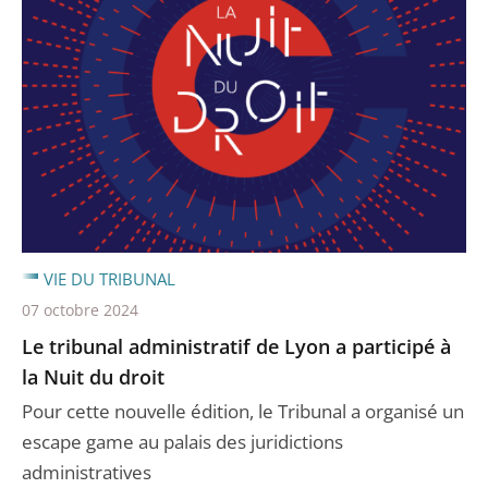
VIE DU TRIBUNAL
07 octobre 2024
Le tribunal administratif de Lyon a participé à
la Nuit du droit
Pour cette nouvelle édition, le Tribunal a organisé un
escape game au palais des juridictions
administratives