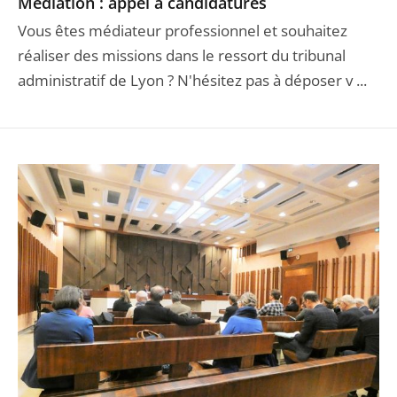
Médiation : appel à candidatures
Vous êtes médiateur professionnel et souhaitez
réaliser des missions dans le ressort du tribunal
administratif de Lyon ? N'hésitez pas à déposer v ...