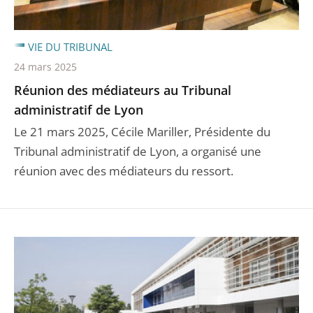
VIE DU TRIBUNAL
24 mars 2025
Réunion des médiateurs au Tribunal
administratif de Lyon
Le 21 mars 2025, Cécile Mariller, Présidente du
Tribunal administratif de Lyon, a organisé une
réunion avec des médiateurs du ressort.