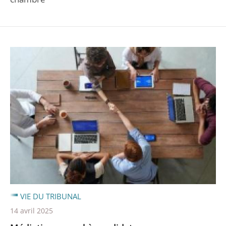
VIE DU TRIBUNAL
14 avril 2025