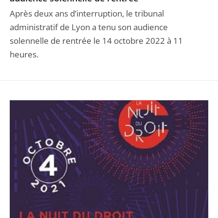
Après deux ans d’interruption, le tribunal
administratif de Lyon a tenu son audience
solennelle de rentrée le 14 octobre 2022 à 11
heures.