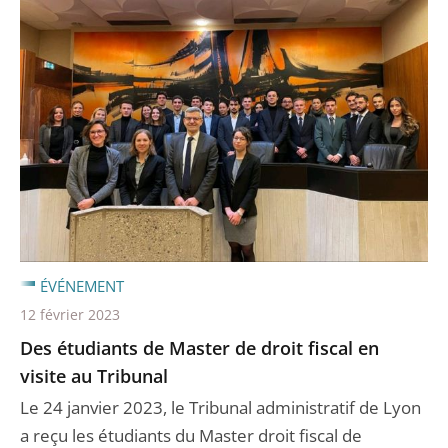
ÉVÉNEMENT
12 février 2023
Des étudiants de Master de droit fiscal en
visite au Tribunal
Le 24 janvier 2023, le Tribunal administratif de Lyon
a reçu les étudiants du Master droit fiscal de