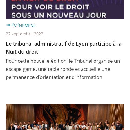
ÉVÉNEMENT
22 septembre 2022
Le tribunal administratif de Lyon participe à la
Nuit du droit
Pour cette nouvelle édition, le Tribunal organise un
escape game, une table ronde et accueille une
permanence d’orientation et d’information