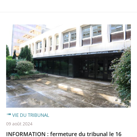
VIE DU TRIBUNAL
09 août 2024
INFORMATION : fermeture du tribunal le 16