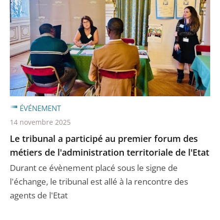
ÉVÉNEMENT
14 novembre 2025
Le tribunal a participé au premier forum des
métiers de l'administration territoriale de l'Etat
Durant ce évènement placé sous le signe de
l'échange, le tribunal est allé à la rencontre des
agents de l'Etat