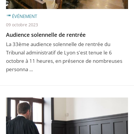
ÉVÉNEMENT
09 octobre 2023
Audience solennelle de rentrée
La 33ème audience solennelle de rentrée du
Tribunal administratif de Lyon s'est tenue le 6
octobre à 11 heures, en présence de nombreuses
personna ...