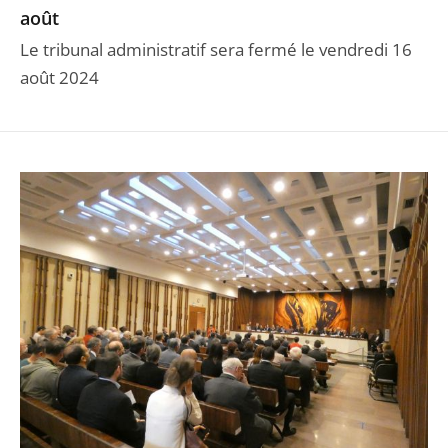
août
Le tribunal administratif sera fermé le vendredi 16
août 2024