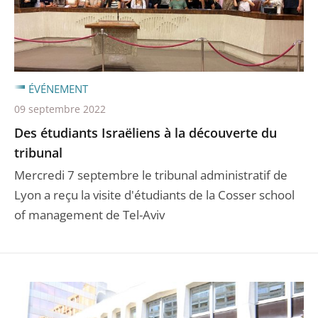
ÉVÉNEMENT
09 septembre 2022
Des étudiants Israëliens à la découverte du
tribunal
Mercredi 7 septembre le tribunal administratif de
Lyon a reçu la visite d'étudiants de la Cosser school
of management de Tel-Aviv