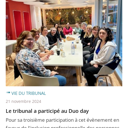
VIE DU TRIBUNAL
21 novembre 2024
Le tribunal a participé au Duo day
Pour sa troisième participation à cet évènement en
faveur de l'inclusion professionnelle des personnes