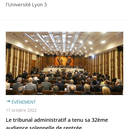
l'Université Lyon 3
ÉVÉNEMENT
17 octobre 2022
Le tribunal administratif a tenu sa 32ème
audience solennelle de rentrée