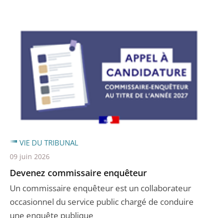
VIE DU TRIBUNAL
09 juin 2026
Devenez commissaire enquêteur
Un commissaire enquêteur est un collaborateur
occasionnel du service public chargé de conduire
une enquête publique