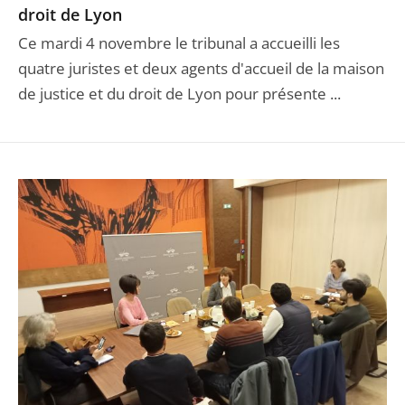
droit de Lyon
Ce mardi 4 novembre le tribunal a accueilli les
quatre juristes et deux agents d'accueil de la maison
de justice et du droit de Lyon pour présente ...