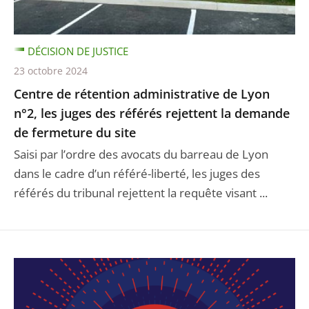
DÉCISION DE JUSTICE
23 octobre 2024
Centre de rétention administrative de Lyon
n°2, les juges des référés rejettent la demande
de fermeture du site
Saisi par l’ordre des avocats du barreau de Lyon
dans le cadre d’un référé-liberté, les juges des
référés du tribunal rejettent la requête visant ...