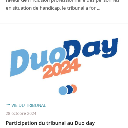
en situation de handicap, le tribunal a for ...
VIE DU TRIBUNAL
28 octobre 2024
Participation du tribunal au Duo day