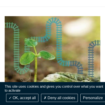
This site uses cookies and gives you control over what you want
to activate
ÉVÉNEMENT
OK, accept all
Deny all cookies
Personalize
01 avril 2022