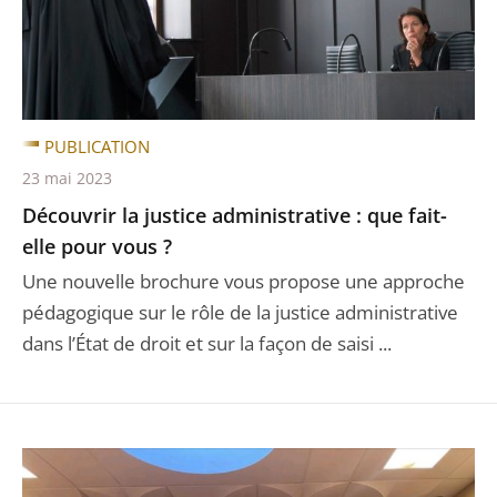
PUBLICATION
23 mai 2023
Découvrir la justice administrative : que fait-
elle pour vous ?
Une nouvelle brochure vous propose une approche
pédagogique sur le rôle de la justice administrative
dans l’État de droit et sur la façon de saisi ...