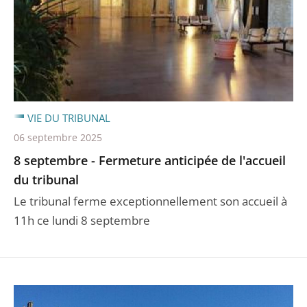
VIE DU TRIBUNAL
06 septembre 2025
8 septembre - Fermeture anticipée de l'accueil
du tribunal
Le tribunal ferme exceptionnellement son accueil à
11h ce lundi 8 septembre