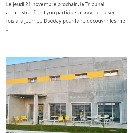
Le jeudi 21 novembre prochain, le Tribunal
administratif de Lyon participera pour la troisème
fois à la journée Duoday pour faire découvrir les mé
...