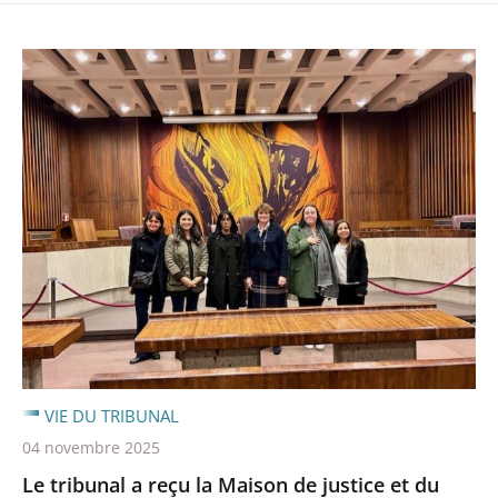
VIE DU TRIBUNAL
04 novembre 2025
Le tribunal a reçu la Maison de justice et du