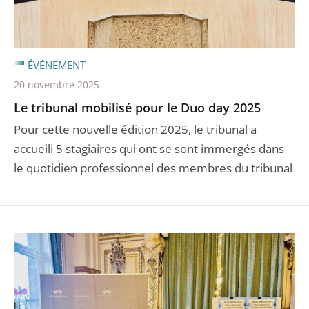
ÉVÉNEMENT
20 novembre 2025
Le tribunal mobilisé pour le Duo day 2025
Pour cette nouvelle édition 2025, le tribunal a
accueili 5 stagiaires qui ont se sont immergés dans
le quotidien professionnel des membres du tribunal