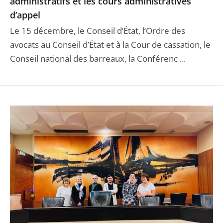
administratifs et les cours administratives
d’appel
Le 15 décembre, le Conseil d’État, l’Ordre des
avocats au Conseil d’État et à la Cour de cassation, le
Conseil national des barreaux, la Conférenc ...