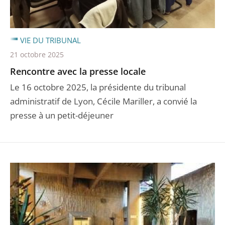
VIE DU TRIBUNAL
21 octobre 2025
Rencontre avec la presse locale
Le 16 octobre 2025, la présidente du tribunal
administratif de Lyon, Cécile Mariller, a convié la
presse à un petit-déjeuner