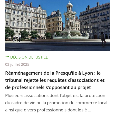
DÉCISION DE JUSTICE
03 juillet 2025
Réaménagement de la Presqu'île à Lyon : le
tribunal rejette les requêtes d’associations et
de professionnels s’opposant au projet
Plusieurs associations dont l’objet est la protection
du cadre de vie ou la promotion du commerce local
ainsi que divers professionnels dont les é ...