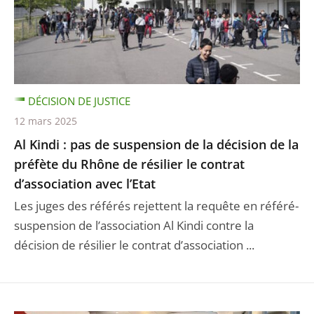
DÉCISION DE JUSTICE
12 mars 2025
Al Kindi : pas de suspension de la décision de la
préfète du Rhône de résilier le contrat
d’association avec l’Etat
Les juges des référés rejettent la requête en référé-
suspension de l’association Al Kindi contre la
décision de résilier le contrat d’association ...