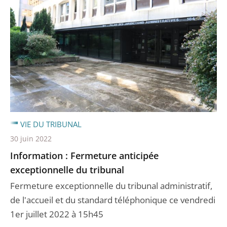
VIE DU TRIBUNAL
30 juin 2022
Information : Fermeture anticipée
exceptionnelle du tribunal
Fermeture exceptionnelle du tribunal administratif,
de l'accueil et du standard téléphonique ce vendredi
1er juillet 2022 à 15h45