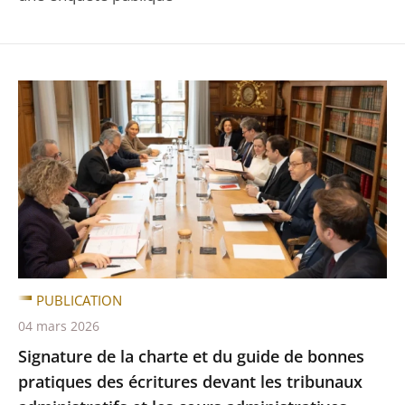
PUBLICATION
04 mars 2026
Signature de la charte et du guide de bonnes
pratiques des écritures devant les tribunaux