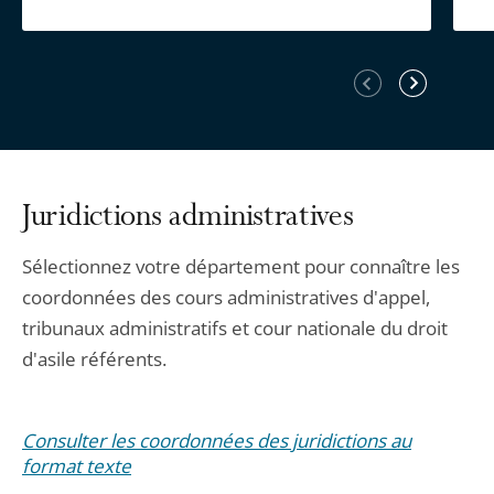
Élément
Élément
précédent
suivant
Juridictions administratives
Sélectionnez votre département pour connaître les
coordonnées des cours administratives d'appel,
tribunaux administratifs et cour nationale du droit
d'asile référents.
Consulter les coordonnées des juridictions au
format texte