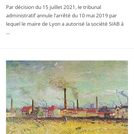
Par décision du 15 juillet 2021, le tribunal
administratif annule l’arrêté du 10 mai 2019 par
lequel le maire de Lyon a autorisé la société SIAB à
...