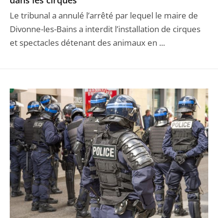
dans les cirques
Le tribunal a annulé l’arrêté par lequel le maire de
Divonne-les-Bains a interdit l’installation de cirques
et spectacles détenant des animaux en ...