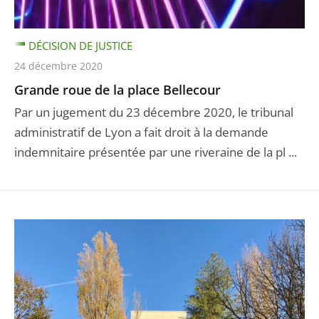
DÉCISION DE JUSTICE
24 décembre 2020
Grande roue de la place Bellecour
Par un jugement du 23 décembre 2020, le tribunal
administratif de Lyon a fait droit à la demande
indemnitaire présentée par une riveraine de la pl ...