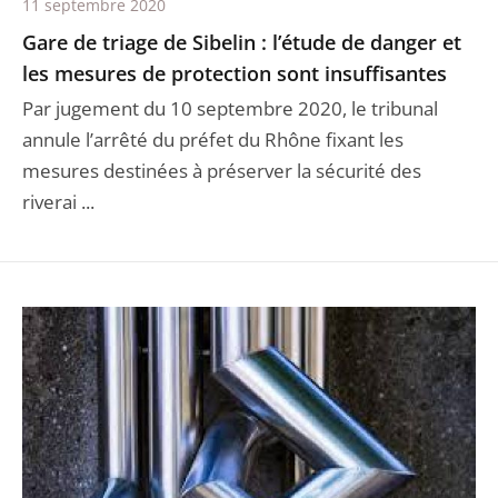
11 septembre 2020
Gare de triage de Sibelin : l’étude de danger et
les mesures de protection sont insuffisantes
Par jugement du 10 septembre 2020, le tribunal
annule l’arrêté du préfet du Rhône fixant les
mesures destinées à préserver la sécurité des
riverai ...