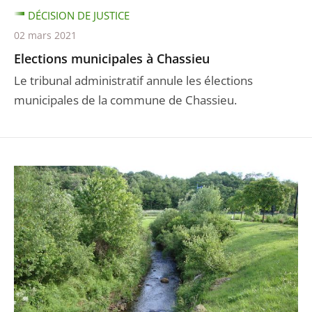
DÉCISION DE JUSTICE
02 mars 2021
Elections municipales à Chassieu
Le tribunal administratif annule les élections
municipales de la commune de Chassieu.