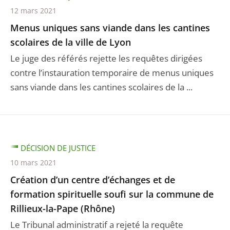
12 mars 2021
Menus uniques sans viande dans les cantines
scolaires de la ville de Lyon
Le juge des référés rejette les requêtes dirigées
contre l’instauration temporaire de menus uniques
sans viande dans les cantines scolaires de la ...
DÉCISION DE JUSTICE
10 mars 2021
Création d’un centre d’échanges et de
formation spirituelle soufi sur la commune de
Rillieux-la-Pape (Rhône)
Le Tribunal administratif a rejeté la requête