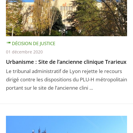
DÉCISION DE JUSTICE
01 décembre 2020
Urbanisme : Site de l’ancienne clinique Trarieux
Le tribunal administratif de Lyon rejette le recours
dirigé contre les dispositions du PLU-H métropolitain
portant sur le site de l’ancienne clini ...