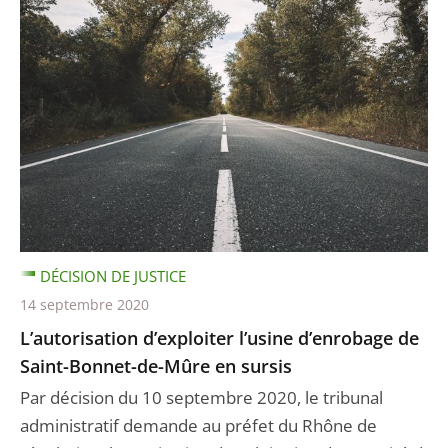
DÉCISION DE JUSTICE
14 septembre 2020
L’autorisation d’exploiter l’usine d’enrobage de
Saint-Bonnet-de-Mûre en sursis
Par décision du 10 septembre 2020, le tribunal
administratif demande au préfet du Rhône de