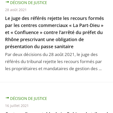
DÉCISION DE JUSTICE
28 août 2021
Le juge des référés rejette les recours formés
par les centres commerciaux « La Part-Dieu »
et « Confluence » contre l’arrêté du préfet du
Rhône prescrivant une obligation de
présentation du passe sanitaire
Par deux décisions du 28 août 2021, le juge des
référés du tribunal rejette les recours formés par
les propriétaires et mandataires de gestion des ...
DÉCISION DE JUSTICE
16 juillet 2021