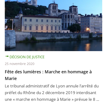
DÉCISION DE JUSTICE
25 novembre 2020
Fête des lumières : Marche en hommage à
Marie
Le tribunal administratif de Lyon annule l’arrêté du
préfet du Rhône du 2 décembre 2019 interdisant
une « marche en hommage à Marie » prévue le 8 ...