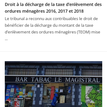
Droit à la décharge de la taxe d’enlèvement des
ordures ménagères 2016, 2017 et 2018
Le tribunal a reconnu aux contribuables le droit de
bénéficier de la décharge du montant de la taxe
d’enlèvement des ordures ménagères (TEOM) mise
...