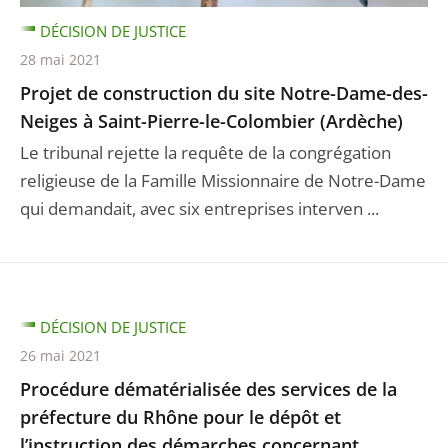
DÉCISION DE JUSTICE
28 mai 2021
Projet de construction du site Notre-Dame-des-
Neiges à Saint-Pierre-le-Colombier (Ardèche)
Le tribunal rejette la requête de la congrégation
religieuse de la Famille Missionnaire de Notre-Dame
qui demandait, avec six entreprises interven ...
DÉCISION DE JUSTICE
26 mai 2021
Procédure dématérialisée des services de la
préfecture du Rhône pour le dépôt et
l’instruction des démarches concernant