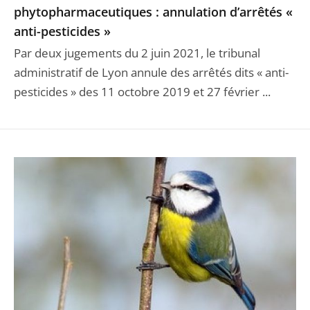
phytopharmaceutiques : annulation d’arrêtés «
anti-pesticides »
Par deux jugements du 2 juin 2021, le tribunal
administratif de Lyon annule des arrêtés dits « anti-
pesticides » des 11 octobre 2019 et 27 février ...