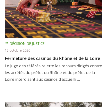
DÉCISION DE JUSTICE
13 octobre 2020
Fermeture des casinos du Rhône et de la Loire
Le juge des référés rejette les recours dirigés contre
les arrêtés du préfet du Rhône et du préfet de la
Loire interdisant aux casinos d’accueilli ...