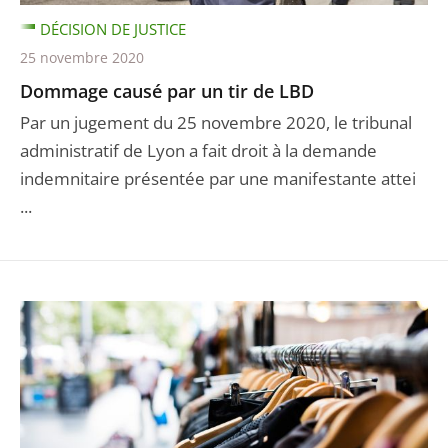
DÉCISION DE JUSTICE
25 novembre 2020
Dommage causé par un tir de LBD
Par un jugement du 25 novembre 2020, le tribunal
administratif de Lyon a fait droit à la demande
indemnitaire présentée par une manifestante attei
...