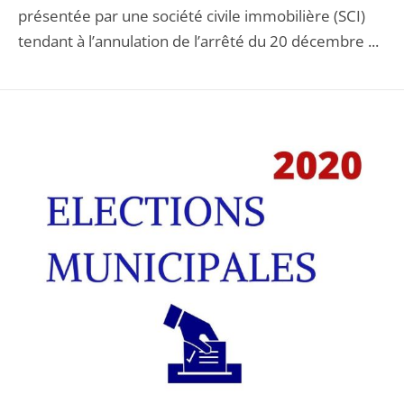
présentée par une société civile immobilière (SCI)
tendant à l’annulation de l’arrêté du 20 décembre ...