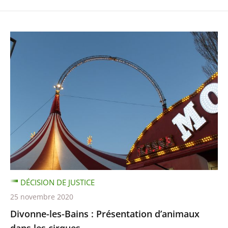
DÉCISION DE JUSTICE
25 novembre 2020
Divonne-les-Bains : Présentation d’animaux