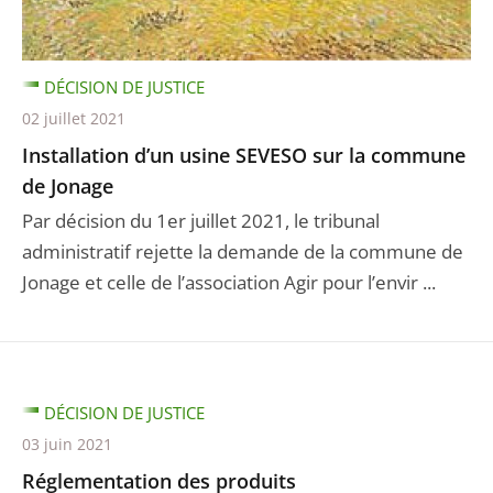
DÉCISION DE JUSTICE
02 juillet 2021
Installation d’un usine SEVESO sur la commune
de Jonage
Par décision du 1er juillet 2021, le tribunal
administratif rejette la demande de la commune de
Jonage et celle de l’association Agir pour l’envir ...
DÉCISION DE JUSTICE
03 juin 2021
Réglementation des produits