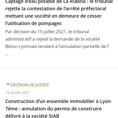
Captage d’eau potable de La Rubina : le tribunal
rejette la contestation de l’arrêté préfectoral
mettant une société en demeure de cesser
l’utilisation de pompages
Par décision du 15 juillet 2021, le tribunal
administratif a rejeté la demande de la société
Béton Lyonnais tendant à l’annulation partielle de l’
...
DÉCISION DE JUSTICE
16 juillet 2021
Construction d’un ensemble immobilier à Lyon
7ème : annulation du permis de construire
délivré à la société SIAB