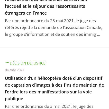
l’accueil et le séjour des ressortissants
étrangers en France
Par une ordonnance du 25 mai 2021, le juge des
référés rejette la demande de l’association Cimade,
le groupe d’information et de soutien des immig ...
DÉCISION DE JUSTICE
04 mai 2021
Utilisation d’un hélicoptère doté d’un dispositif
de captation d’images à des fins de maintien de
l’ordre lors des manifestations sur la voie
publique
Par une ordonnance du 3 mai 2021, le juge des