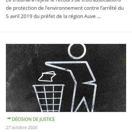
de protection de l’environnement contre l’arrêté du
5 avril 2019 du préfet de la région Auve ...
DÉCISION DE JUSTICE
27 octobre 2020