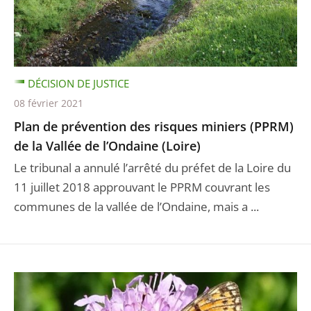
DÉCISION DE JUSTICE
08 février 2021
Plan de prévention des risques miniers (PPRM)
de la Vallée de l’Ondaine (Loire)
Le tribunal a annulé l’arrêté du préfet de la Loire du
11 juillet 2018 approuvant le PPRM couvrant les
communes de la vallée de l’Ondaine, mais a ...