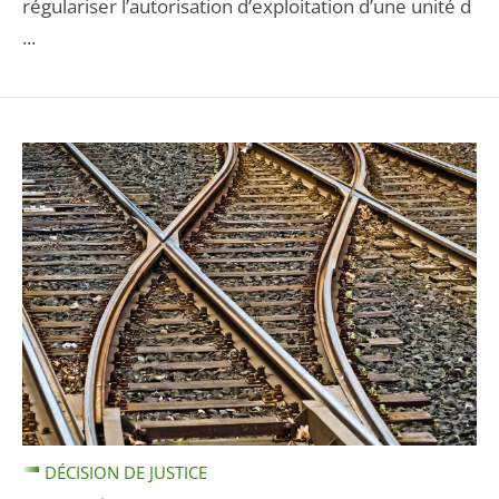
régulariser l’autorisation d’exploitation d’une unité d
...
DÉCISION DE JUSTICE