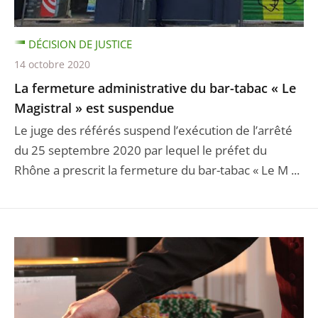
DÉCISION DE JUSTICE
14 octobre 2020
La fermeture administrative du bar-tabac « Le
Magistral » est suspendue
Le juge des référés suspend l’exécution de l’arrêté
du 25 septembre 2020 par lequel le préfet du
Rhône a prescrit la fermeture du bar-tabac « Le M ...