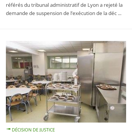
référés du tribunal administratif de Lyon a rejeté la
demande de suspension de l’exécution de la déc ...
DÉCISION DE JUSTICE