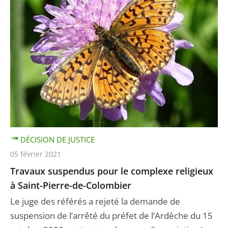
DÉCISION DE JUSTICE
05 février 2021
Travaux suspendus pour le complexe religieux
à Saint-Pierre-de-Colombier
Le juge des référés a rejeté la demande de
suspension de l’arrêté du préfet de l’Ardèche du 15