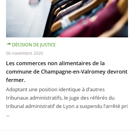
DÉCISION DE JUSTICE
06 novembre 2020
Les commerces non alimentaires de la
commune de Champagne-en-Valromey devront
fermer.
Adoptant une position identique à d’autres
tribunaux administratifs, le juge des référés du
tribunal administratif de Lyon a suspendu l’arrêté pri
...