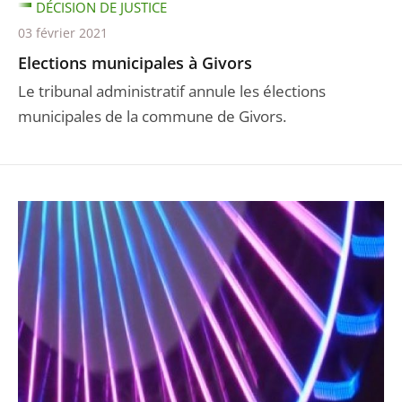
DÉCISION DE JUSTICE
03 février 2021
Elections municipales à Givors
Le tribunal administratif annule les élections
municipales de la commune de Givors.